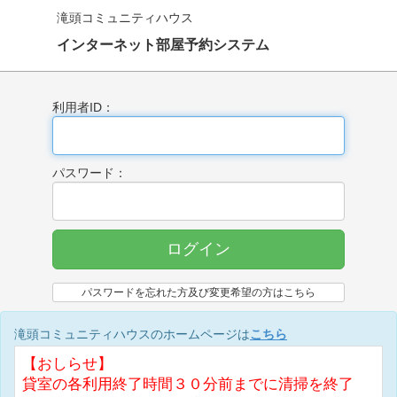
滝頭コミュニティハウス
インターネット部屋予約システム
利用者ID：
パスワード：
ログイン
パスワードを忘れた方及び変更希望の方はこちら
滝頭コミュニティハウスのホームページは
こちら
【おしらせ】
貸室の各利用終了時間３０分前までに清掃を終了