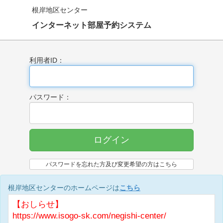
根岸地区センター
インターネット部屋予約システム
利用者ID：
パスワード：
ログイン
パスワードを忘れた方及び変更希望の方はこちら
根岸地区センターのホームページは
こちら
【おしらせ】
https://www.isogo-sk.com/negishi-center/