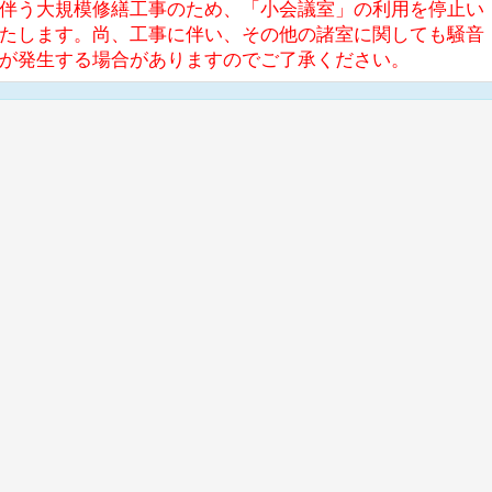
伴う大規模修繕工事のため、「小会議室」の利用を停止い
たします。尚、工事に伴い、その他の諸室に関しても騒音
が発生する場合がありますのでご了承ください。